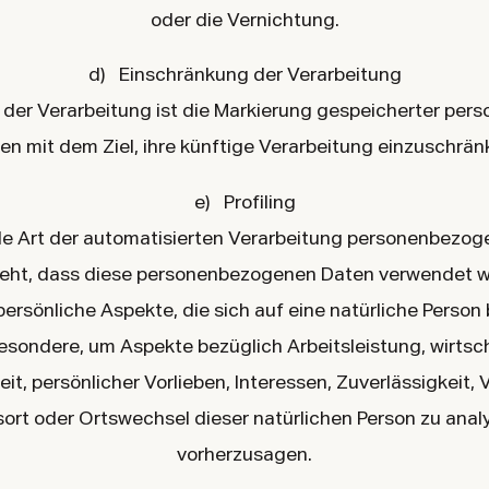
oder die Vernichtung.
d) Einschränkung der Verarbeitung
der Verarbeitung ist die Markierung gespeicherter pe
en mit dem Ziel, ihre künftige Verarbeitung einzuschrän
e) Profiling
jede Art der automatisierten Verarbeitung personenbezog
teht, dass diese personenbezogenen Daten verwendet 
ersönliche Aspekte, die sich auf eine natürliche Person 
esondere, um Aspekte bezüglich Arbeitsleistung, wirtsch
t, persönlicher Vorlieben, Interessen, Zuverlässigkeit, 
ort oder Ortswechsel dieser natürlichen Person zu anal
vorherzusagen.