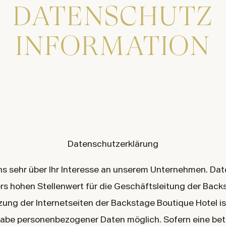
DATENSCHUTZ
INFORMATION
Datenschutzerklärung
ns sehr über Ihr Interesse an unserem Unternehmen. Da
rs hohen Stellenwert für die Geschäftsleitung der Back
tzung der Internetseiten der Backstage Boutique Hotel is
abe personenbezogener Daten möglich. Sofern eine bet