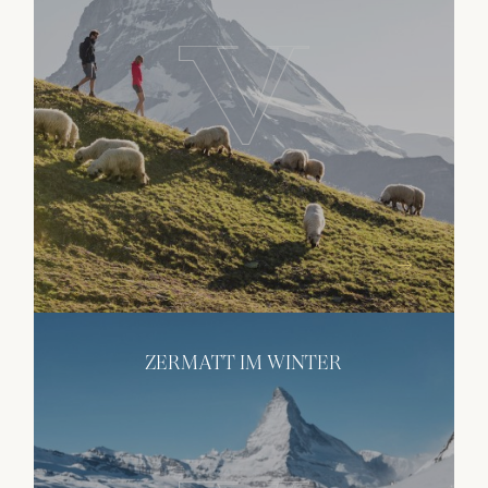
ZERMATT IM WINTER