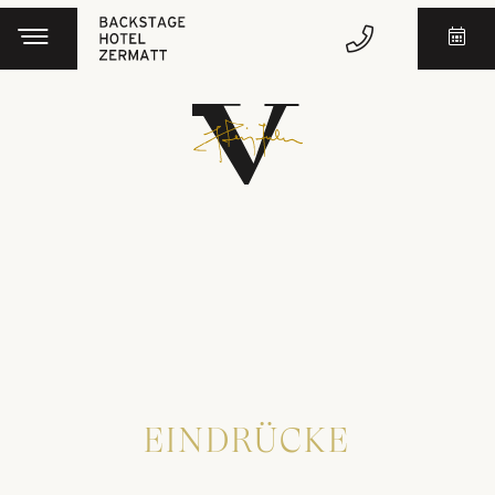
EINDRÜCKE