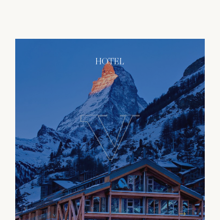
HOTEL