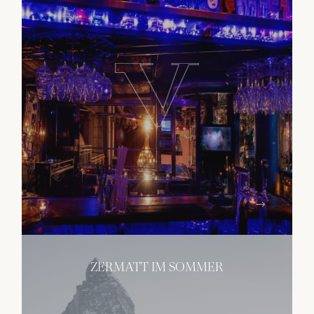
ZERMATT IM SOMMER