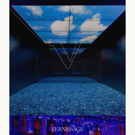
SPA
VERNISSAGE