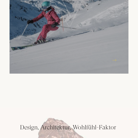
Design, Architektur, Wohlfühl-Faktor