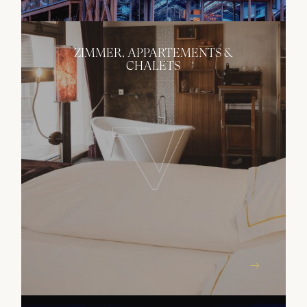
ZIMMER, APPARTEMENTS &
CHALETS